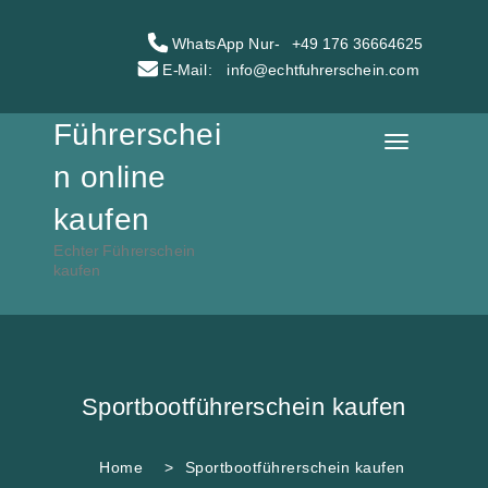
WhatsApp Nur-
+49 176 36664625
E-Mail:
info@echtfuhrerschein.com
Führerschei
n online
kaufen
Echter Führerschein
kaufen
Sportbootführerschein kaufen
Home
Sportbootführerschein kaufen