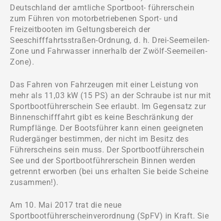
Deutschland der amtliche Sportboot- führerschein
zum Führen von motorbetriebenen Sport- und
Freizeitbooten im Geltungsbereich der
Seeschifffahrtsstraßen-Ordnung, d. h. Drei-Seemeilen-
Zone und Fahrwasser innerhalb der Zwölf-Seemeilen-
Zone).
Das Fahren von Fahrzeugen mit einer Leistung von
mehr als 11,03 kW (15 PS) an der Schraube ist nur mit
Sportbootführerschein See erlaubt. Im Gegensatz zur
Binnenschifffahrt gibt es keine Beschränkung der
Rumpflänge. Der Bootsführer kann einen geeigneten
Rudergänger bestimmen, der nicht im Besitz des
Führerscheins sein muss. Der Sportbootführerschein
See und der Sportbootführerschein Binnen werden
getrennt erworben (bei uns erhalten Sie beide Scheine
zusammen!).
Am 10. Mai 2017 trat die neue
Sportbootführerscheinverordnung (SpFV) in Kraft. Sie