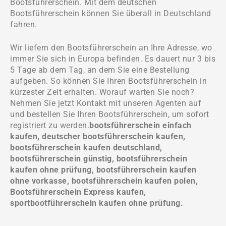
Bootsführerschein. Mit dem deutschen
Bootsführerschein können Sie überall in Deutschland
fahren.
Wir liefern den Bootsführerschein an Ihre Adresse, wo
immer Sie sich in Europa befinden. Es dauert nur 3 bis
5 Tage ab dem Tag, an dem Sie eine Bestellung
aufgeben. So können Sie Ihren Bootsführerschein in
kürzester Zeit erhalten. Worauf warten Sie noch?
Nehmen Sie jetzt Kontakt mit unseren Agenten auf
und bestellen Sie Ihren Bootsführerschein, um sofort
registriert zu werden.
bootsführerschein einfach
kaufen, deutscher bootsführerschein kaufen,
bootsführerschein kaufen deutschland,
bootsführerschein günstig, bootsführerschein
kaufen ohne prüfung, bootsführerschein kaufen
ohne vorkasse, bootsführerschein kaufen polen,
Bootsführerschein Express kaufen,
sportbootführerschein kaufen ohne prüfung.