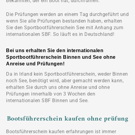
Bekannten, der ein Boot hat, durchführen.
Die Prüfungen werden an einem Tag durchgeführt und
wenn Sie alle Prüfungen bestanden haben, erhalten
Sie den Sportbootführerschein See mit Anhang zum
internationalen SBF. So läuft es in Deutschland!
Bei uns erhalten Sie den internationalen
Sportbootführerschein Binnen und See ohne
Anreise und Prüfungen!
Da in Irland kein Sportbootführerschein, weder Binnen
noch See, benötigt wird, aber gemacht werden kann,
erhalten Sie durch uns ohne Anreise und ohne
Prüfungen innerhalb von 3 Wochen den
internationalen SBF Binnen und See.
Bootsführerschein kaufen ohne prüfung
Bootsführerschein kaufen erfahrungen ist immer