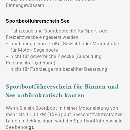
Binnengewässern
Sportbootführerschein See
– Fahrzeuge und Sportboote die für Sport- oder
Freizeitzwecke eingesetzt werden
– unabhängig von Größe, Gewicht oder Motorstärke
– für Motor- Segelboote
– nicht für gewerbliche Zwecke (Ausbildung,
Personenbefö,rderung)
– nicht für Fahrzeuge mit bezahlter Besatzung
Sportbootführerschein für Binnen und
See unbürokratisch kaufen
Wenn Sie ein Sportboot mit einer Motorleistung von
mehr als 11,03 kW (15PS) auf Seeschifffahrtsstraßen
fahren möchten, dann wird der Sportbootführerschein
See benöti
gt.