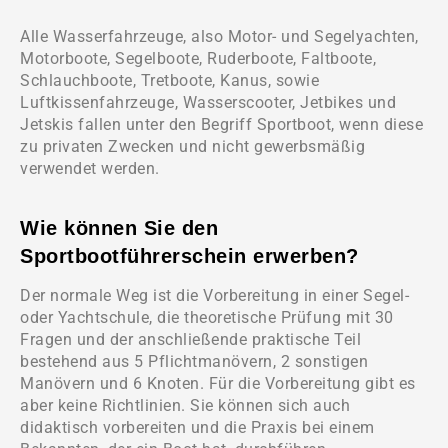
Alle Wasserfahrzeuge, also Motor- und Segelyachten,
Motorboote, Segelboote, Ruderboote, Faltboote,
Schlauchboote, Tretboote, Kanus, sowie
Luftkissenfahrzeuge, Wasserscooter, Jetbikes und
Jetskis fallen unter den Begriff Sportboot, wenn diese
zu privaten Zwecken und nicht gewerbsmäßig
verwendet werden.
Wie können Sie den
Sportbootführerschein erwerben?
Der normale Weg ist die Vorbereitung in einer Segel-
oder Yachtschule, die theoretische Prüfung mit 30
Fragen und der anschließende praktische Teil
bestehend aus 5 Pflichtmanövern, 2 sonstigen
Manövern und 6 Knoten. Für die Vorbereitung gibt es
aber keine Richtlinien. Sie können sich auch
didaktisch vorbereiten und die Praxis bei einem