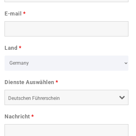
E-mail
*
Land
*
Dienste Auswählen
*
Nachricht
*