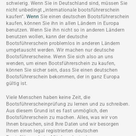
schwierig. Wenn Sie in Deutschland sind, müssen Sie
nicht unbedingt „internationale bootsführerschein
kaufen“.
Wenn
Sie einen deutschen Bootsführerschein
kaufen, können Sie ihn in allen Ländern in Europa
benutzen. Wenn Sie ihn nicht so in anderen Ländern
benutzen wollen, kann der deutsche
Bootsführerschein problemlos in anderen Ländern
umgetauscht werden. Wir machen nur deutsche
Bootsführerscheine. Wenn Sie sich also an uns
wenden, um einen Bootsführerschein zu kaufen,
können Sie sicher sein, dass Sie einen deutschen
Bootsführerschein bekommen, der in ganz Europa
gültig ist.
Viele Menschen haben keine Zeit, die
Bootsführerscheinprüfung zu lernen und zu schreiben.
Aus diesem Grund ist es fast unmöglich, den
Bootsführerschein zu machen. Alles, was wir von
Ihnen brauchen, sind Ihre Daten und wir besorgen
Ihnen einen legal registrierten deutschen