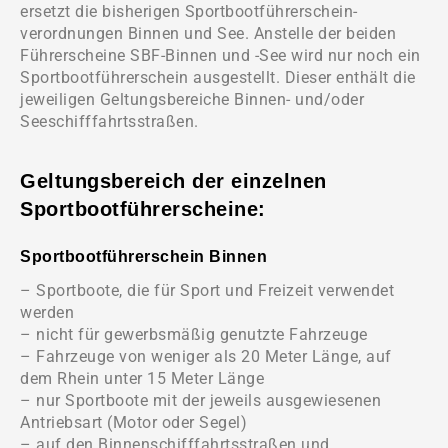
ersetzt die bisherigen Sportbootführerschein-
verordnungen Binnen und See. Anstelle der beiden
Führerscheine SBF-Binnen und -See wird nur noch ein
Sportbootführerschein ausgestellt. Dieser enthält die
jeweiligen Geltungsbereiche Binnen- und/oder
Seeschifffahrtsstraßen.
Geltungsbereich der einzelnen
Sportbootführerscheine:
Sportbootführerschein Binnen
– Sportboote, die für Sport und Freizeit verwendet
werden
– nicht für gewerbsmäßig genutzte Fahrzeuge
– Fahrzeuge von weniger als 20 Meter Länge, auf
dem Rhein unter 15 Meter Länge
– nur Sportboote mit der jeweils ausgewiesenen
Antriebsart (Motor oder Segel)
– auf den Binnenschifffahrtsstraßen und