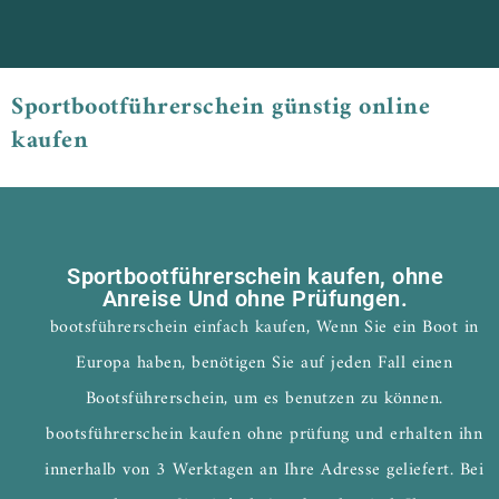
Sportbootführerschein günstig online
kaufen
Sportbootführerschein kaufen, ohne
Anreise Und ohne Prüfungen.
bootsführerschein einfach kaufen, Wenn Sie ein Boot in
Europa haben, benötigen Sie auf jeden Fall einen
Bootsführerschein, um es benutzen zu können.
bootsführerschein kaufen ohne prüfung und erhalten ihn
innerhalb von 3 Werktagen an Ihre Adresse geliefert. Bei