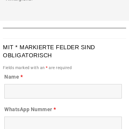
MIT * MARKIERTE FELDER SIND
OBLIGATORISCH
Fields marked with an
*
are required
Name
*
WhatsApp Nummer
*