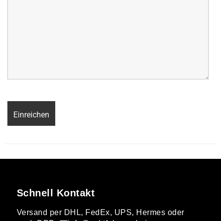
Schnell Kontakt
Versand per DHL, FedEx, UPS, Hermes oder