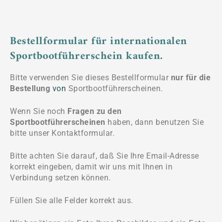
Bestellformular für internationalen
Sportbootführerschein kaufen.
Bitte verwenden Sie dieses Bestellformular
nur für die
Bestellung
von
Sportbootführerscheinen.
Wenn Sie noch
Fragen zu den
Sportbootführerscheinen
haben, dann benutzen Sie
bitte unser Kontaktformular.
Bitte achten Sie darauf, daß Sie Ihre Email-Adresse
korrekt eingeben, damit wir uns mit Ihnen in
Verbindung setzen können.
Füllen Sie alle Felder korrekt aus.